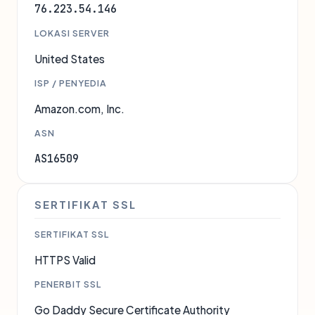
76.223.54.146
LOKASI SERVER
United States
ISP / PENYEDIA
Amazon.com, Inc.
ASN
AS16509
SERTIFIKAT SSL
SERTIFIKAT SSL
HTTPS Valid
PENERBIT SSL
Go Daddy Secure Certificate Authority