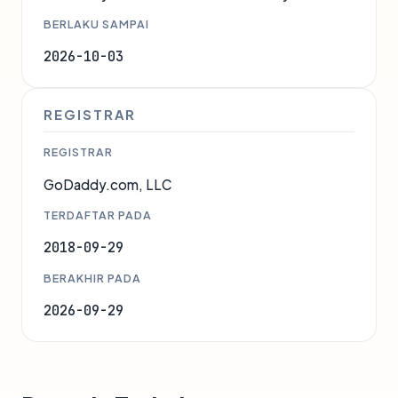
BERLAKU SAMPAI
2026-10-03
REGISTRAR
REGISTRAR
GoDaddy.com, LLC
TERDAFTAR PADA
2018-09-29
BERAKHIR PADA
2026-09-29