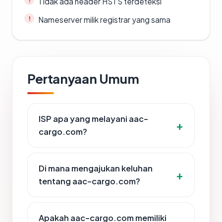
Tidak ada header HSTS terdeteksi
Nameserver milik registrar yang sama
Pertanyaan Umum
ISP apa yang melayani aac-
cargo.com?
Di mana mengajukan keluhan
tentang aac-cargo.com?
Apakah aac-cargo.com memiliki