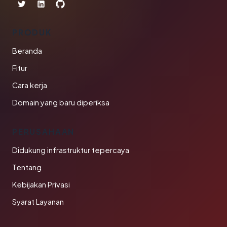
PRODUK
Beranda
Fitur
Cara kerja
Domain yang baru diperiksa
PERUSAHAAN
Didukung infrastruktur tepercaya
Tentang
Kebijakan Privasi
Syarat Layanan