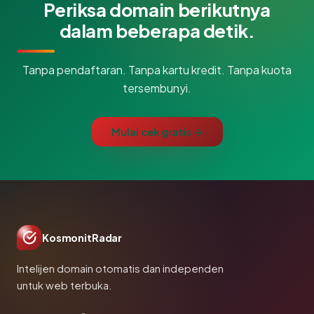
Periksa domain berikutnya
dalam beberapa detik.
Tanpa pendaftaran. Tanpa kartu kredit. Tanpa kuota
tersembunyi.
Mulai cek gratis →
KosmonitRadar
Intelijen domain otomatis dan independen
untuk web terbuka.