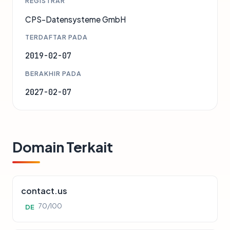
REGISTRAR
CPS-Datensysteme GmbH
TERDAFTAR PADA
2019-02-07
BERAKHIR PADA
2027-02-07
Domain Terkait
contact.us
70/100
DE