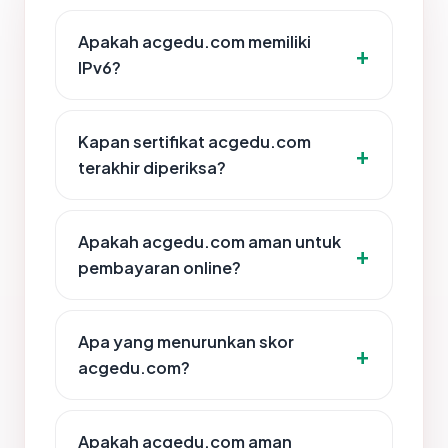
Apakah acgedu.com memiliki
IPv6?
Kapan sertifikat acgedu.com
terakhir diperiksa?
Apakah acgedu.com aman untuk
pembayaran online?
Apa yang menurunkan skor
acgedu.com?
Apakah acgedu.com aman