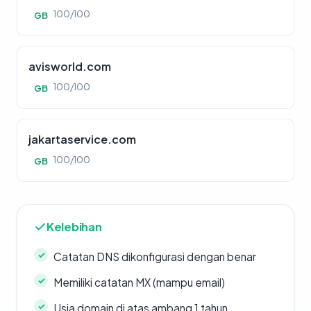
100/100
GB
avisworld.com
100/100
GB
jakartaservice.com
100/100
GB
Kelebihan
Catatan DNS dikonfigurasi dengan benar
Memiliki catatan MX (mampu email)
Usia domain di atas ambang 1 tahun