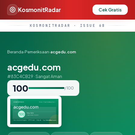
KosmonitRadar
Cek Gratis
KOSMONITRADAR · ISSUE 68
Beranda
›
Pemeriksaan
›
acgedu.com
acgedu.com
#83C4CB29 · Sangat Aman
100
/ 100