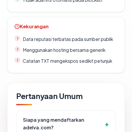
Kekurangan
Data reputasi terbatas pada sumber publik
Menggunakan hosting bersama generik
Catatan TXT mengekspos sedikit petunjuk
Pertanyaan Umum
Siapa yang mendaftarkan
adelva.com?