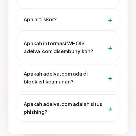
Apa arti skor?
Apakah informasi WHOIS
adelva.com disembunyikan?
Apakah adelva.com ada di
blocklist keamanan?
Apakah adelva.com adalah situs
phishing?