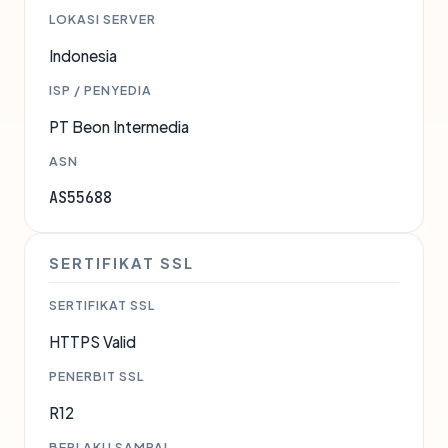
LOKASI SERVER
Indonesia
ISP / PENYEDIA
PT Beon Intermedia
ASN
AS55688
SERTIFIKAT SSL
SERTIFIKAT SSL
HTTPS Valid
PENERBIT SSL
R12
BERLAKU SAMPAI