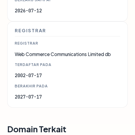
2026-07-12
REGISTRAR
REGISTRAR
Web Commerce Communications Limited db
TERDAFTAR PADA
2002-07-17
BERAKHIR PADA
2027-07-17
Domain Terkait