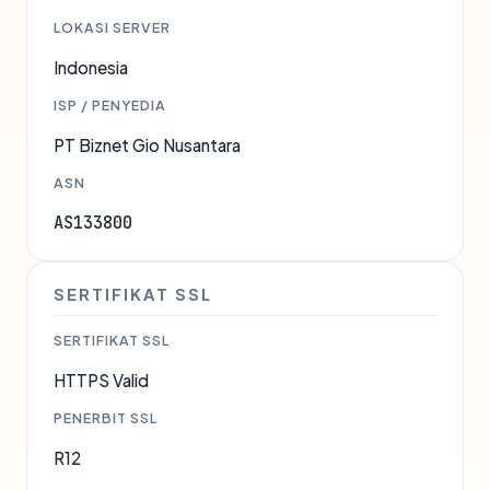
LOKASI SERVER
Indonesia
ISP / PENYEDIA
PT Biznet Gio Nusantara
ASN
AS133800
SERTIFIKAT SSL
SERTIFIKAT SSL
HTTPS Valid
PENERBIT SSL
R12