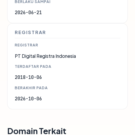
BERLAKU SAMPAI
2026-06-21
REGISTRAR
REGISTRAR
PT Digital Registra Indonesia
TERDAFTAR PADA
2018-10-06
BERAKHIR PADA
2026-10-06
Domain Terkait