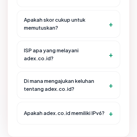
Apakah skor cukup untuk
memutuskan?
ISP apa yang melayani
adex.co.id?
Di mana mengajukan keluhan
tentang adex.co.id?
Apakah adex.co.id memiliki IPv6?