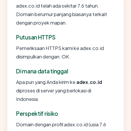
adex.co.id telah ada sekitar 7.6 tahun.
Domain berumur panjang biasanya terkait
dengan proyek mapan.
Putusan HTTPS
Pemeriksaan HTTPS kami ke adex.co.id
disimpulkan dengan: OK.
Di mana data tinggal
Apa pun yang Anda kirim ke
adex.co.id
diproses di server yang berlokasi di
Indonesia.
Perspektif risiko
Domain dengan profil adex.co.id (usia 7.6