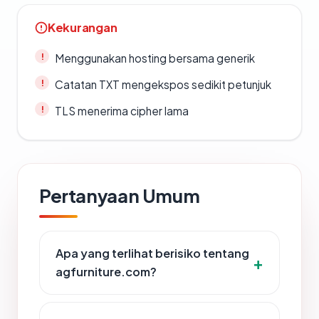
Kekurangan
Menggunakan hosting bersama generik
Catatan TXT mengekspos sedikit petunjuk
TLS menerima cipher lama
Pertanyaan Umum
Apa yang terlihat berisiko tentang
agfurniture.com?