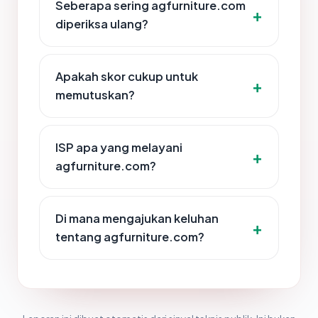
Seberapa sering agfurniture.com
diperiksa ulang?
Apakah skor cukup untuk
memutuskan?
ISP apa yang melayani
agfurniture.com?
Di mana mengajukan keluhan
tentang agfurniture.com?