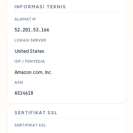
INFORMASI TEKNIS
ALAMAT IP
52.201.53.166
LOKASI SERVER
United States
ISP / PENYEDIA
Amazon.com, Inc.
ASN
AS14618
SERTIFIKAT SSL
SERTIFIKAT SSL