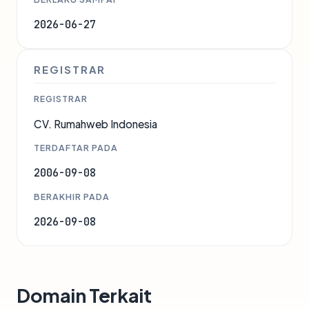
2026-06-27
REGISTRAR
REGISTRAR
CV. Rumahweb Indonesia
TERDAFTAR PADA
2006-09-08
BERAKHIR PADA
2026-09-08
Domain Terkait