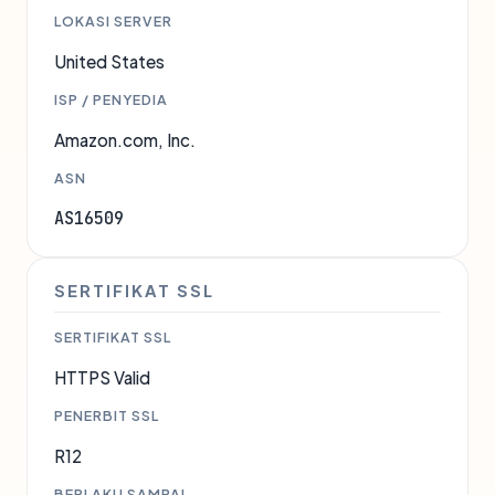
LOKASI SERVER
United States
ISP / PENYEDIA
Amazon.com, Inc.
ASN
AS16509
SERTIFIKAT SSL
SERTIFIKAT SSL
HTTPS Valid
PENERBIT SSL
R12
BERLAKU SAMPAI