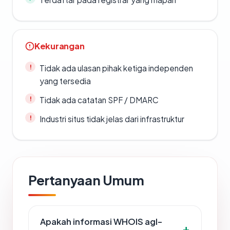
Kekurangan
Tidak ada ulasan pihak ketiga independen
yang tersedia
Tidak ada catatan SPF / DMARC
Industri situs tidak jelas dari infrastruktur
Pertanyaan Umum
Apakah informasi WHOIS agl-