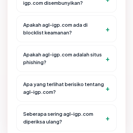
igp.com disembunyikan?
Apakah agl-igp.com ada di
blocklist keamanan?
Apakah agl-igp.com adalah situs
phishing?
Apa yang terlihat berisiko tentang
agl-igp.com?
Seberapa sering agl-igp.com
diperiksa ulang?