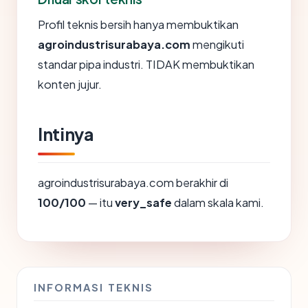
Profil teknis bersih hanya membuktikan
agroindustrisurabaya.com
mengikuti
standar pipa industri. TIDAK membuktikan
konten jujur.
Intinya
agroindustrisurabaya.com berakhir di
100/100
— itu
very_safe
dalam skala kami.
INFORMASI TEKNIS