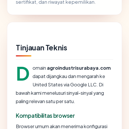
sertifikat, dan riwayat kepemilikan.
Tinjauan Teknis
D
omain
agroindustrisurabaya.com
dapat dijangkau dan mengarah ke
United States via Google LLC. Di
bawah kami menelusuri sinyal-sinyal yang
paling relevan satu per satu.
Kompatibilitas browser
Browser umum akan menerima konfigurasi