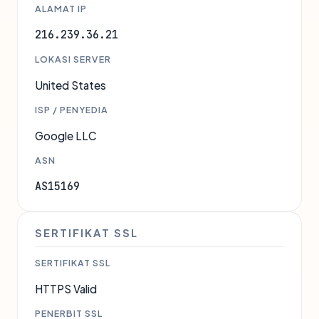
ALAMAT IP
216.239.36.21
LOKASI SERVER
United States
ISP / PENYEDIA
Google LLC
ASN
AS15169
SERTIFIKAT SSL
SERTIFIKAT SSL
HTTPS Valid
PENERBIT SSL