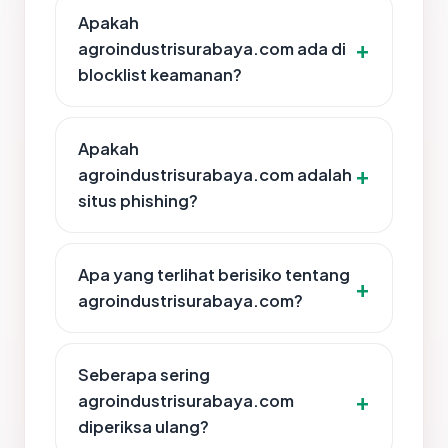
Apakah
agroindustrisurabaya.com ada di
blocklist keamanan?
Apakah
agroindustrisurabaya.com adalah
situs phishing?
Apa yang terlihat berisiko tentang
agroindustrisurabaya.com?
Seberapa sering
agroindustrisurabaya.com
diperiksa ulang?