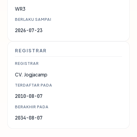
WR3
BERLAKU SAMPAI
2026-07-23
REGISTRAR
REGISTRAR
CV. Jogjacamp
TERDAFTAR PADA
2010-08-07
BERAKHIR PADA
2034-08-07