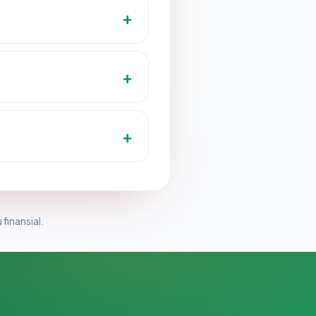
 finansial.