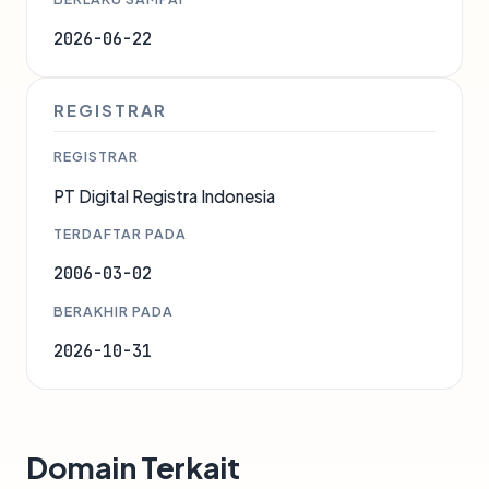
2026-06-22
REGISTRAR
REGISTRAR
PT Digital Registra Indonesia
TERDAFTAR PADA
2006-03-02
BERAKHIR PADA
2026-10-31
Domain Terkait