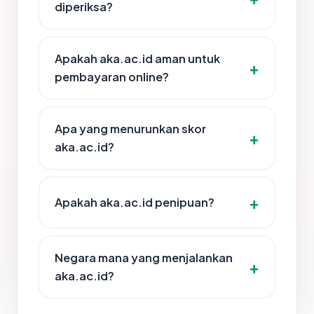
diperiksa?
Apakah aka.ac.id aman untuk
pembayaran online?
Apa yang menurunkan skor
aka.ac.id?
Apakah aka.ac.id penipuan?
Negara mana yang menjalankan
aka.ac.id?