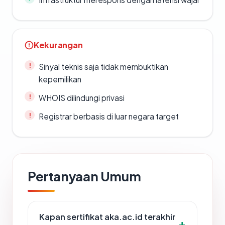
Kekurangan
Sinyal teknis saja tidak membuktikan
kepemilikan
WHOIS dilindungi privasi
Registrar berbasis di luar negara target
Pertanyaan Umum
Kapan sertifikat aka.ac.id terakhir