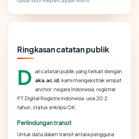
dasar skor kepercayaan kami.
Ringkasan catatan publik
D
ari catatan publik yang terkait dengan
aka.ac.id
, kami mengekstrak empat
anchor: negara Indonesia, registrar
PT Digital Registra Indonesia, usia 20.2
tahun, status enkripsi OK.
Perlindungan transit
Untuk data dalam transit antara pengguna