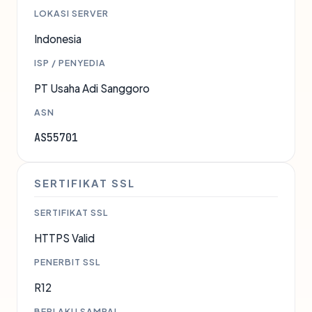
LOKASI SERVER
Indonesia
ISP / PENYEDIA
PT Usaha Adi Sanggoro
ASN
AS55701
SERTIFIKAT SSL
SERTIFIKAT SSL
HTTPS Valid
PENERBIT SSL
R12
BERLAKU SAMPAI