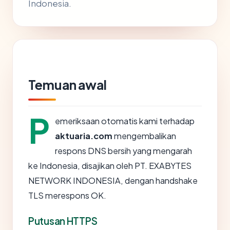
Indonesia.
Temuan awal
P
emeriksaan otomatis kami terhadap
aktuaria.com
mengembalikan
respons DNS bersih yang mengarah
ke Indonesia, disajikan oleh PT. EXABYTES
NETWORK INDONESIA, dengan handshake
TLS merespons OK.
Putusan HTTPS