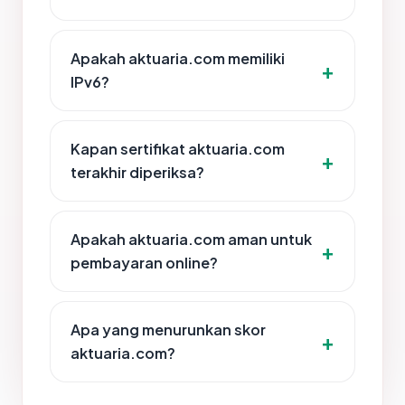
Apakah aktuaria.com memiliki
IPv6?
Kapan sertifikat aktuaria.com
terakhir diperiksa?
Apakah aktuaria.com aman untuk
pembayaran online?
Apa yang menurunkan skor
aktuaria.com?