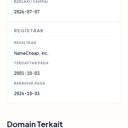
BERLAKU SAMPAI
2026-07-07
REGISTRAR
REGISTRAR
NameCheap, Inc.
TERDAFTAR PADA
2001-10-03
BERAKHIR PADA
2026-10-03
Domain Terkait