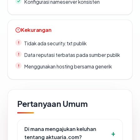
Konfigurasi nameserver konsisten
Kekurangan
Tidak ada security.txt publik
Data reputasi terbatas pada sumber publik
Menggunakan hosting bersama generik
Pertanyaan Umum
Di mana mengajukan keluhan
tentang aktuaria.com?