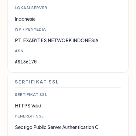
LOKASI SERVER
Indonesia
ISP / PENYEDIA
PT. EXABYTES NETWORK INDONESIA
ASN
AS136170
SERTIFIKAT SSL
SERTIFIKAT SSL
HTTPS Valid
PENERBIT SSL
Sectigo Public Server Authentication C