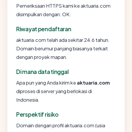
Pemeriksaan HTTPS kami ke aktuaria.com
disimpulkan dengan: OK.
Riwayat pendaftaran
aktuaria.com telah ada sekitar 24.6 tahun.
Domain berumur panjang biasanya terkait
dengan proyek mapan.
Di mana data tinggal
Apa pun yang Anda kirim ke
aktuaria.com
diproses di server yang berlokasi di
Indonesia.
Perspektif risiko
Domain dengan profil aktuaria.com (usia