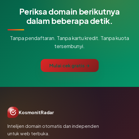
Periksa domain berikutnya
dalam beberapa detik.
Tanpa pendaftaran. Tanpa kartu kredit. Tanpa kuota
tersembunyi.
Mulai cek gratis →
KosmonitRadar
Intelijen domain otomatis dan independen
untuk web terbuka.