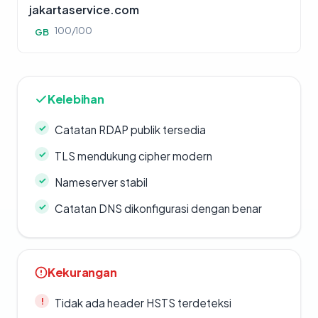
jakartaservice.com
100/100
GB
Kelebihan
Catatan RDAP publik tersedia
TLS mendukung cipher modern
Nameserver stabil
Catatan DNS dikonfigurasi dengan benar
Kekurangan
Tidak ada header HSTS terdeteksi