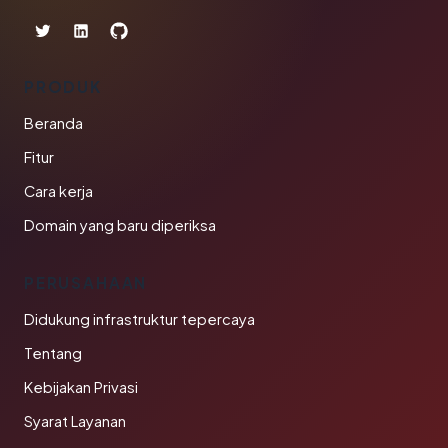
PRODUK
Beranda
Fitur
Cara kerja
Domain yang baru diperiksa
PERUSAHAAN
Didukung infrastruktur tepercaya
Tentang
Kebijakan Privasi
Syarat Layanan