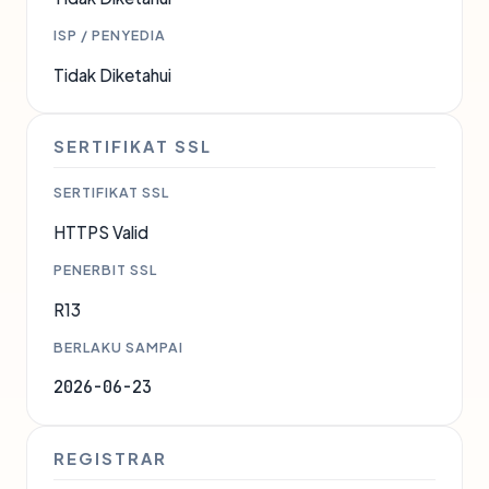
ISP / PENYEDIA
Tidak Diketahui
SERTIFIKAT SSL
SERTIFIKAT SSL
HTTPS Valid
PENERBIT SSL
R13
BERLAKU SAMPAI
2026-06-23
REGISTRAR