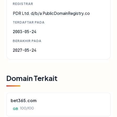
REGISTRAR
PDR Ltd. d/b/a PublicDomainRegistry.co
TERDAFTAR PADA
2003-05-24
BERAKHIR PADA
2027-05-24
Domain Terkait
bet365.com
100/100
GB