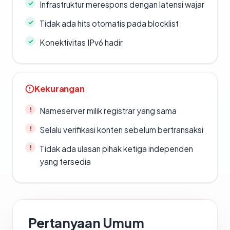
Infrastruktur merespons dengan latensi wajar
Tidak ada hits otomatis pada blocklist
Konektivitas IPv6 hadir
Kekurangan
Nameserver milik registrar yang sama
Selalu verifikasi konten sebelum bertransaksi
Tidak ada ulasan pihak ketiga independen
yang tersedia
Pertanyaan Umum