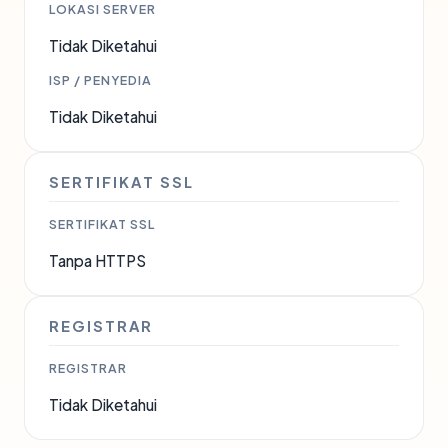
LOKASI SERVER
Tidak Diketahui
ISP / PENYEDIA
Tidak Diketahui
SERTIFIKAT SSL
SERTIFIKAT SSL
Tanpa HTTPS
REGISTRAR
REGISTRAR
Tidak Diketahui