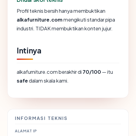
Profil teknis bersih hanya membuktikan
alkafurniture.com
mengikuti standar pipa
industri. TIDAK membuktikan konten jujur.
Intinya
alkafurniture.com berakhir di
70/100
— itu
safe
dalam skala kami.
INFORMASI TEKNIS
ALAMAT IP