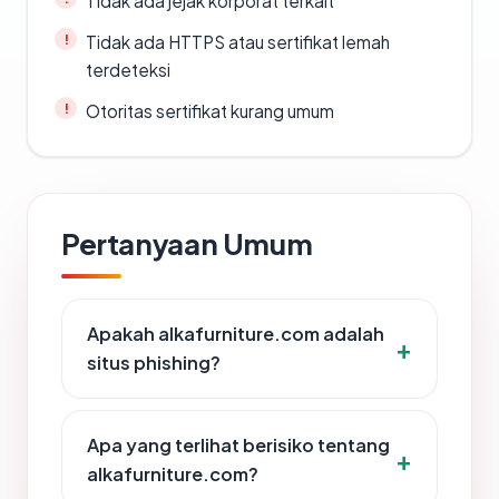
Tidak ada jejak korporat terkait
Tidak ada HTTPS atau sertifikat lemah
terdeteksi
Otoritas sertifikat kurang umum
Pertanyaan Umum
Apakah alkafurniture.com adalah
situs phishing?
Apa yang terlihat berisiko tentang
alkafurniture.com?