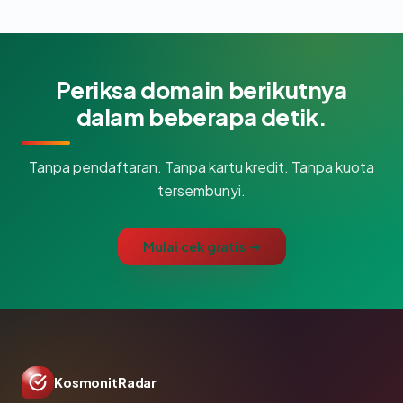
Periksa domain berikutnya
dalam beberapa detik.
Tanpa pendaftaran. Tanpa kartu kredit. Tanpa kuota
tersembunyi.
Mulai cek gratis →
KosmonitRadar