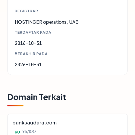
REGISTRAR
HOSTINGER operations, UAB
TERDAFTAR PADA
2016-10-31
BERAKHIR PADA
2026-10-31
Domain Terkait
banksaudara.com
95/100
RU