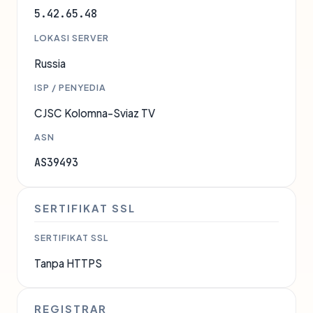
5.42.65.48
LOKASI SERVER
Russia
ISP / PENYEDIA
CJSC Kolomna-Sviaz TV
ASN
AS39493
SERTIFIKAT SSL
SERTIFIKAT SSL
Tanpa HTTPS
REGISTRAR