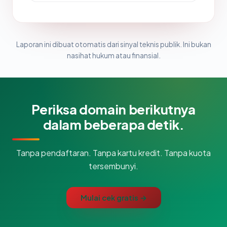
Laporan ini dibuat otomatis dari sinyal teknis publik. Ini bukan
nasihat hukum atau finansial.
Periksa domain berikutnya
dalam beberapa detik.
Tanpa pendaftaran. Tanpa kartu kredit. Tanpa kuota
tersembunyi.
Mulai cek gratis →