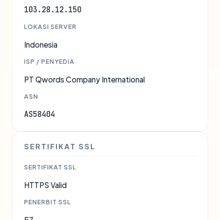
103.28.12.150
LOKASI SERVER
Indonesia
ISP / PENYEDIA
PT Qwords Company International
ASN
AS58404
SERTIFIKAT SSL
SERTIFIKAT SSL
HTTPS Valid
PENERBIT SSL
E7