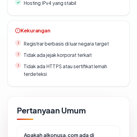
Hosting IPv4 yang stabil
Kekurangan
Registrar berbasis di luar negara target
Tidak ada jejak korporat terkait
Tidak ada HTTPS atau sertifikat lemah
terdeteksi
Pertanyaan Umum
Apakah alkonusa.com ada di