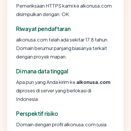
Pemeriksaan HTTPS kami ke alkonusa.com
disimpulkan dengan: OK.
Riwayat pendaftaran
alkonusa.com telah ada sekitar 17.8 tahun.
Domain berumur panjang biasanya terkait
dengan proyek mapan.
Di mana data tinggal
Apa pun yang Anda kirim ke
alkonusa.com
diproses di server yang berlokasi di
Indonesia.
Perspektif risiko
Domain dengan profil alkonusa.com (usia