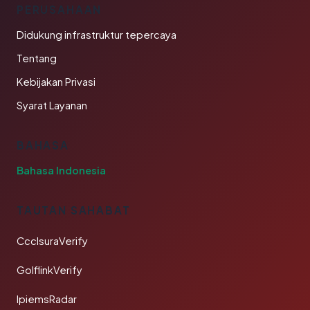
PERUSAHAAN
Didukung infrastruktur tepercaya
Tentang
Kebijakan Privasi
Syarat Layanan
BAHASA
Bahasa Indonesia
TAUTAN SAHABAT
CcclsuraVerify
GolflinkVerify
IpiemsRadar