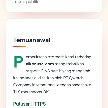
teknis publik.
Temuan awal
P
emeriksaan otomatis kami terhadap
alkonusa.com
mengembalikan
respons DNS bersih yang mengarah
ke Indonesia, disajikan oleh PT Qwords
Company International, dengan handshake
TLS merespons OK.
Putusan HTTPS