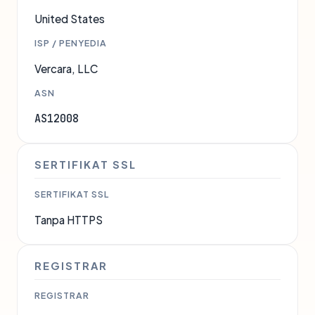
United States
ISP / PENYEDIA
Vercara, LLC
ASN
AS12008
SERTIFIKAT SSL
SERTIFIKAT SSL
Tanpa HTTPS
REGISTRAR
REGISTRAR