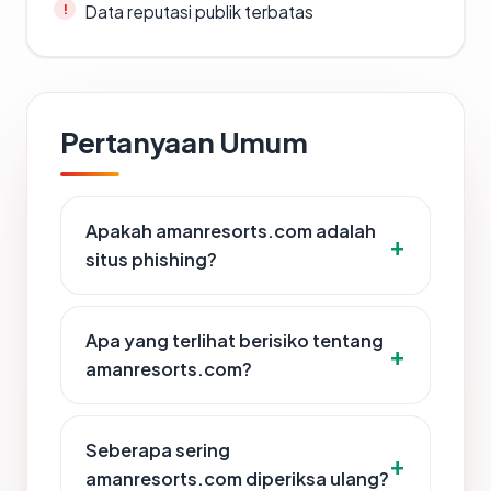
Data reputasi publik terbatas
Pertanyaan Umum
Apakah amanresorts.com adalah
situs phishing?
Apa yang terlihat berisiko tentang
amanresorts.com?
Seberapa sering
amanresorts.com diperiksa ulang?