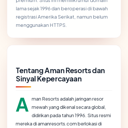
premium. Situs ini memiliki umur domain
lama sejak 1996 dan beroperasi di bawah
registrasi Amerika Serikat, namun belum
menggunakan HTTPS.
Tentang Aman Resorts dan
Sinyal Kepercayaan
A
man Resorts adalah jaringan resor
mewah yang dikenal secara global,
didirikan pada tahun 1996. Situs resmi
mereka di amanresorts.com berlokasi di