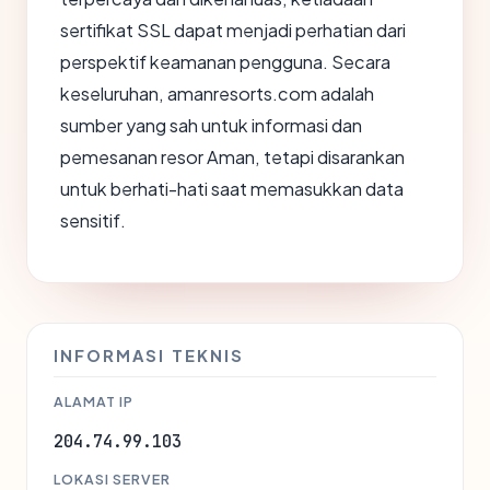
sertifikat SSL dapat menjadi perhatian dari
perspektif keamanan pengguna. Secara
keseluruhan, amanresorts.com adalah
sumber yang sah untuk informasi dan
pemesanan resor Aman, tetapi disarankan
untuk berhati-hati saat memasukkan data
sensitif.
INFORMASI TEKNIS
ALAMAT IP
204.74.99.103
LOKASI SERVER