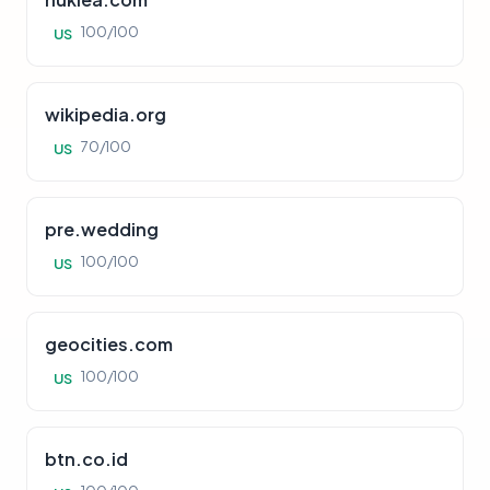
100/100
US
wikipedia.org
70/100
US
pre.wedding
100/100
US
geocities.com
100/100
US
btn.co.id