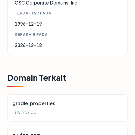
CSC Corporate Domains, Inc.
TERDAFTAR PADA
1996-12-19
BERAKHIR PADA
2026-12-18
Domain Terkait
gradle.properties
90/100
US
nuklea.com