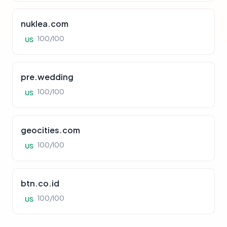
nuklea.com
100/100
US
pre.wedding
100/100
US
geocities.com
100/100
US
btn.co.id
100/100
US