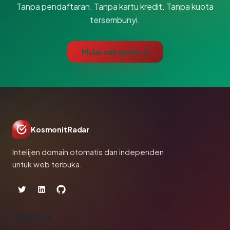
Tanpa pendaftaran. Tanpa kartu kredit. Tanpa kuota
tersembunyi.
Mulai cek gratis →
KosmonitRadar
Intelijen domain otomatis dan independen
untuk web terbuka.
PRODUK