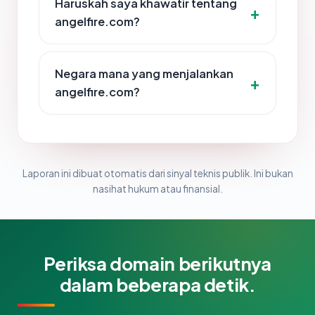
Haruskah saya khawatir tentang
angelfire.com?
Negara mana yang menjalankan
angelfire.com?
Laporan ini dibuat otomatis dari sinyal teknis publik. Ini bukan
nasihat hukum atau finansial.
Periksa domain berikutnya
dalam beberapa detik.