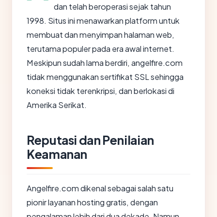
dan telah beroperasi sejak tahun
1998. Situs ini menawarkan platform untuk
membuat dan menyimpan halaman web,
terutama populer pada era awal internet.
Meskipun sudah lama berdiri, angelfire.com
tidak menggunakan sertifikat SSL sehingga
koneksi tidak terenkripsi, dan berlokasi di
Amerika Serikat.
Reputasi dan Penilaian
Keamanan
Angelfire.com dikenal sebagai salah satu
pionir layanan hosting gratis, dengan
pengalaman lebih dari dua dekade. Namun,