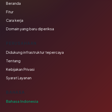
Beranda
Fitur
Cara kerja
Domain yang baru diperiksa
PERUSAHAAN
Didukung infrastruktur tepercaya
Tentang
Kebijakan Privasi
Syarat Layanan
BAHASA
Bahasa Indonesia