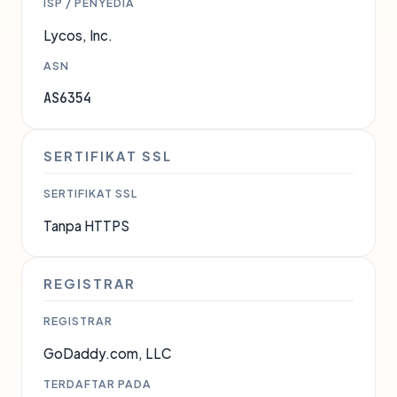
ISP / PENYEDIA
Lycos, Inc.
ASN
AS6354
SERTIFIKAT SSL
SERTIFIKAT SSL
Tanpa HTTPS
REGISTRAR
REGISTRAR
GoDaddy.com, LLC
TERDAFTAR PADA