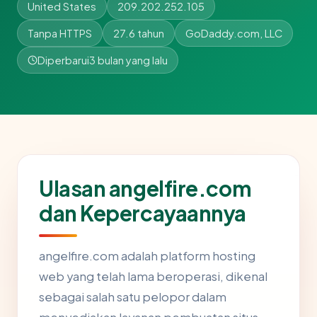
United States
209.202.252.105
Tanpa HTTPS
27.6 tahun
GoDaddy.com, LLC
Diperbarui
3 bulan yang lalu
Ulasan angelfire.com
dan Kepercayaannya
angelfire.com adalah platform hosting
web yang telah lama beroperasi, dikenal
sebagai salah satu pelopor dalam