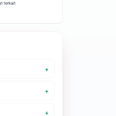
t terkait