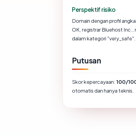
Perspektif risiko
Domain dengan profil angka
OK, registrar Bluehost Inc.,
dalam kategori "very_safe".
Putusan
Skor kepercayaan:
100/10
otomatis dan hanya teknis.