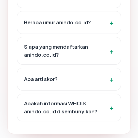
Berapa umur anindo.co.id?
Siapa yang mendaftarkan
anindo.co.id?
Apa arti skor?
Apakah informasi WHOIS
anindo.co.id disembunyikan?