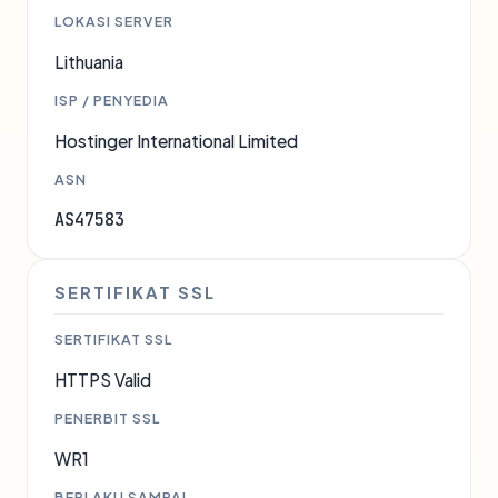
LOKASI SERVER
Lithuania
ISP / PENYEDIA
Hostinger International Limited
ASN
AS47583
SERTIFIKAT SSL
SERTIFIKAT SSL
HTTPS Valid
PENERBIT SSL
WR1
BERLAKU SAMPAI