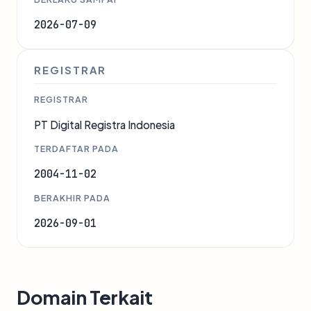
2026-07-09
REGISTRAR
REGISTRAR
PT Digital Registra Indonesia
TERDAFTAR PADA
2004-11-02
BERAKHIR PADA
2026-09-01
Domain Terkait