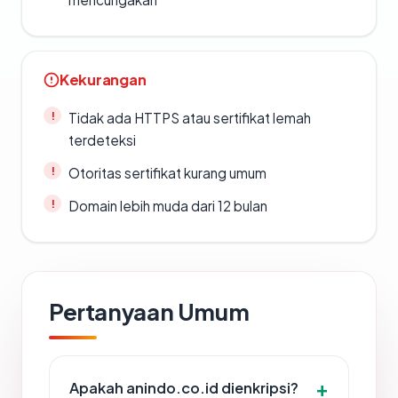
Kekurangan
Tidak ada HTTPS atau sertifikat lemah
terdeteksi
Otoritas sertifikat kurang umum
Domain lebih muda dari 12 bulan
Pertanyaan Umum
Apakah anindo.co.id dienkripsi?