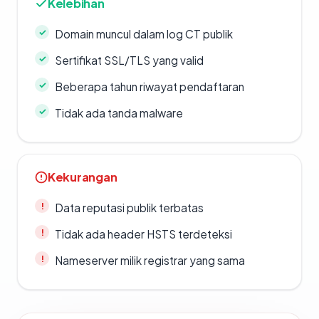
Kelebihan
Domain muncul dalam log CT publik
Sertifikat SSL/TLS yang valid
Beberapa tahun riwayat pendaftaran
Tidak ada tanda malware
Kekurangan
Data reputasi publik terbatas
Tidak ada header HSTS terdeteksi
Nameserver milik registrar yang sama