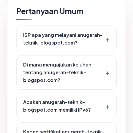
Pertanyaan Umum
ISP apa yang melayani anugerah-
teknik-blogspot.com?
Di mana mengajukan keluhan
tentang anugerah-teknik-
blogspot.com?
Apakah anugerah-teknik-
blogspot.com memiliki IPv6?
Kapan sertifikat anugerah-teknik-