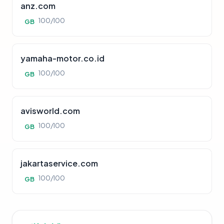
anz.com
100/100
GB
yamaha-motor.co.id
100/100
GB
avisworld.com
100/100
GB
jakartaservice.com
100/100
GB