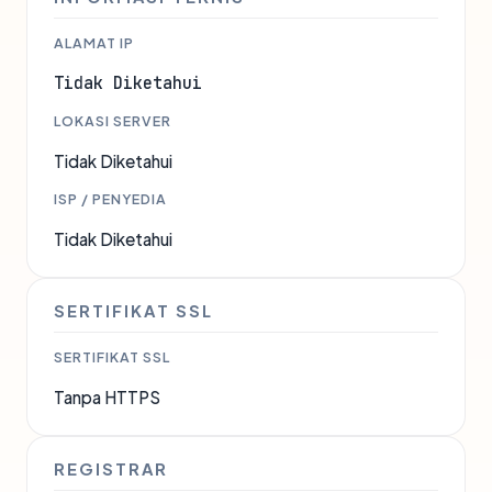
ALAMAT IP
Tidak Diketahui
LOKASI SERVER
Tidak Diketahui
ISP / PENYEDIA
Tidak Diketahui
SERTIFIKAT SSL
SERTIFIKAT SSL
Tanpa HTTPS
REGISTRAR