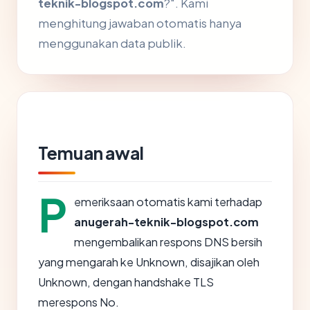
teknik-blogspot.com
?". Kami
menghitung jawaban otomatis hanya
menggunakan data publik.
Temuan awal
P
emeriksaan otomatis kami terhadap
anugerah-teknik-blogspot.com
mengembalikan respons DNS bersih
yang mengarah ke Unknown, disajikan oleh
Unknown, dengan handshake TLS
merespons No.