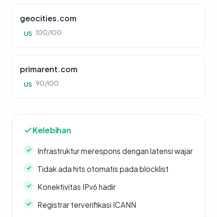
geocities.com
100/100
US
primarent.com
90/100
US
Kelebihan
Infrastruktur merespons dengan latensi wajar
Tidak ada hits otomatis pada blocklist
Konektivitas IPv6 hadir
Registrar terverifikasi ICANN