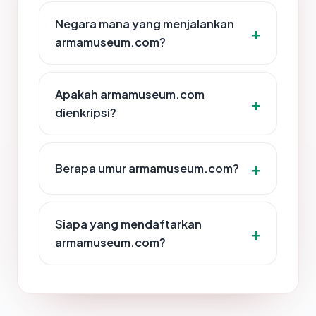
Negara mana yang menjalankan
armamuseum.com?
Apakah armamuseum.com
dienkripsi?
Berapa umur armamuseum.com?
Siapa yang mendaftarkan
armamuseum.com?