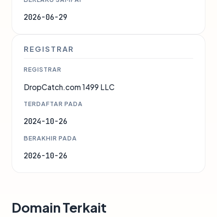
2026-06-29
REGISTRAR
REGISTRAR
DropCatch.com 1499 LLC
TERDAFTAR PADA
2024-10-26
BERAKHIR PADA
2026-10-26
Domain Terkait