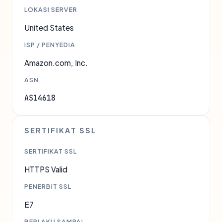
LOKASI SERVER
United States
ISP / PENYEDIA
Amazon.com, Inc.
ASN
AS14618
SERTIFIKAT SSL
SERTIFIKAT SSL
HTTPS Valid
PENERBIT SSL
E7
BERLAKU SAMPAI