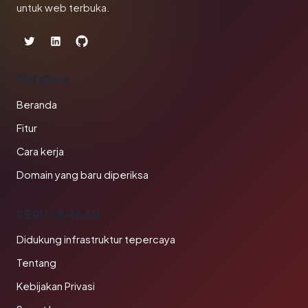
untuk web terbuka.
PRODUK
Beranda
Fitur
Cara kerja
Domain yang baru diperiksa
PERUSAHAAN
Didukung infrastruktur tepercaya
Tentang
Kebijakan Privasi