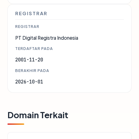
REGISTRAR
REGISTRAR
PT Digital Registra Indonesia
TERDAFTAR PADA
2001-11-20
BERAKHIR PADA
2026-10-01
Domain Terkait