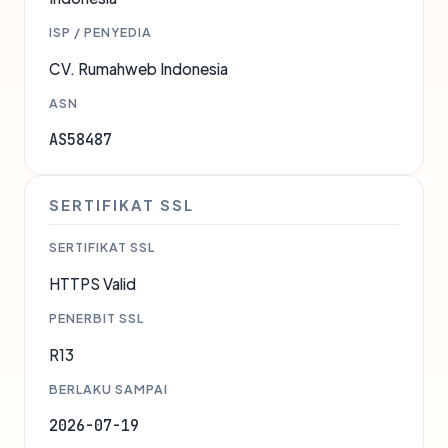
ISP / PENYEDIA
CV. Rumahweb Indonesia
ASN
AS58487
SERTIFIKAT SSL
SERTIFIKAT SSL
HTTPS Valid
PENERBIT SSL
R13
BERLAKU SAMPAI
2026-07-19