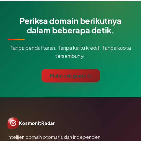
Periksa domain berikutnya
dalam beberapa detik.
Tanpa pendaftaran. Tanpa kartu kredit. Tanpa kuota
tersembunyi.
Mulai cek gratis →
KosmonitRadar
Intelijen domain otomatis dan independen