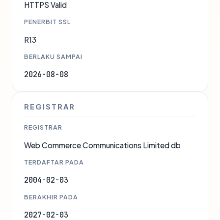
HTTPS Valid
PENERBIT SSL
R13
BERLAKU SAMPAI
2026-08-08
REGISTRAR
REGISTRAR
Web Commerce Communications Limited db
TERDAFTAR PADA
2004-02-03
BERAKHIR PADA
2027-02-03