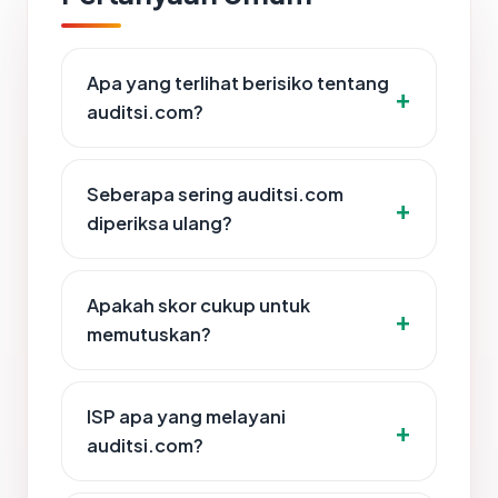
Apa yang terlihat berisiko tentang
auditsi.com?
Seberapa sering auditsi.com
diperiksa ulang?
Apakah skor cukup untuk
memutuskan?
ISP apa yang melayani
auditsi.com?