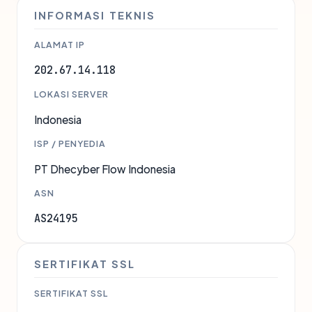
INFORMASI TEKNIS
ALAMAT IP
202.67.14.118
LOKASI SERVER
Indonesia
ISP / PENYEDIA
PT Dhecyber Flow Indonesia
ASN
AS24195
SERTIFIKAT SSL
SERTIFIKAT SSL