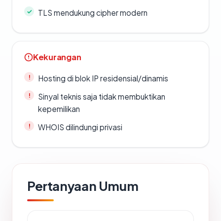
TLS mendukung cipher modern
Kekurangan
Hosting di blok IP residensial/dinamis
Sinyal teknis saja tidak membuktikan
kepemilikan
WHOIS dilindungi privasi
Pertanyaan Umum