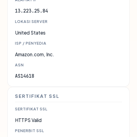
13.223.25.84
LOKASI SERVER
United States
ISP / PENYEDIA
Amazon.com, Inc.
ASN
AS14618
SERTIFIKAT SSL
SERTIFIKAT SSL
HTTPS Valid
PENERBIT SSL