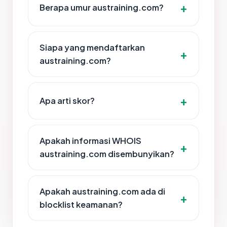
Berapa umur austraining.com?
Siapa yang mendaftarkan
austraining.com?
Apa arti skor?
Apakah informasi WHOIS
austraining.com disembunyikan?
Apakah austraining.com ada di
blocklist keamanan?