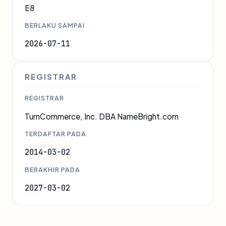
E8
BERLAKU SAMPAI
2026-07-11
REGISTRAR
REGISTRAR
TurnCommerce, Inc. DBA NameBright.com
TERDAFTAR PADA
2014-03-02
BERAKHIR PADA
2027-03-02