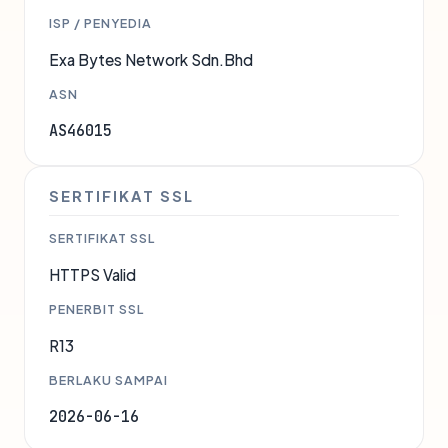
ISP / PENYEDIA
Exa Bytes Network Sdn.Bhd
ASN
AS46015
SERTIFIKAT SSL
SERTIFIKAT SSL
HTTPS Valid
PENERBIT SSL
R13
BERLAKU SAMPAI
2026-06-16