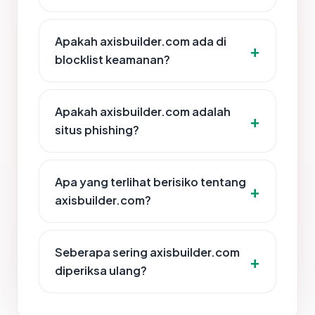
Apakah axisbuilder.com ada di
blocklist keamanan?
Apakah axisbuilder.com adalah
situs phishing?
Apa yang terlihat berisiko tentang
axisbuilder.com?
Seberapa sering axisbuilder.com
diperiksa ulang?