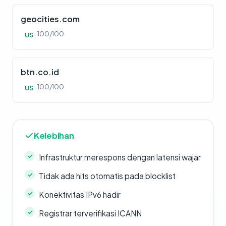
geocities.com
100/100
US
btn.co.id
100/100
US
Kelebihan
Infrastruktur merespons dengan latensi wajar
Tidak ada hits otomatis pada blocklist
Konektivitas IPv6 hadir
Registrar terverifikasi ICANN