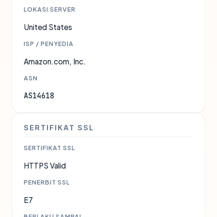
LOKASI SERVER
United States
ISP / PENYEDIA
Amazon.com, Inc.
ASN
AS14618
SERTIFIKAT SSL
SERTIFIKAT SSL
HTTPS Valid
PENERBIT SSL
E7
BERLAKU SAMPAI