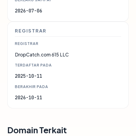
2026-07-06
REGISTRAR
REGISTRAR
DropCatch.com 615 LLC
TERDAFTAR PADA
2025-10-11
BERAKHIR PADA
2026-10-11
Domain Terkait