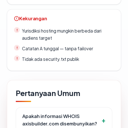
Kekurangan
Yurisdiksi hosting mungkin berbeda dari
audiens target
Catatan A tunggal — tanpa failover
Tidak ada security.txt publik
Pertanyaan Umum
Apakah informasi WHOIS
axisbuilder.com disembunyikan?