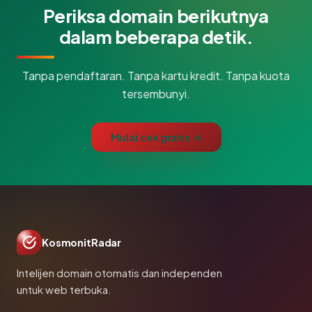
Periksa domain berikutnya
dalam beberapa detik.
Tanpa pendaftaran. Tanpa kartu kredit. Tanpa kuota
tersembunyi.
Mulai cek gratis →
KosmonitRadar
Intelijen domain otomatis dan independen
untuk web terbuka.