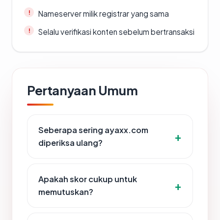
Nameserver milik registrar yang sama
Selalu verifikasi konten sebelum bertransaksi
Pertanyaan Umum
Seberapa sering ayaxx.com
diperiksa ulang?
Apakah skor cukup untuk
memutuskan?