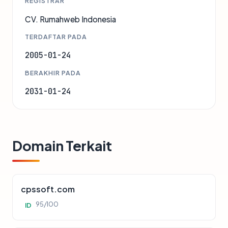
REGISTRAR
CV. Rumahweb Indonesia
TERDAFTAR PADA
2005-01-24
BERAKHIR PADA
2031-01-24
Domain Terkait
cpssoft.com
95/100
ID