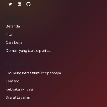
PRODUK
Beranda
Fitur
Cara kerja
Domain yang baru diperiksa
PERUSAHAAN
Didukung infrastruktur tepercaya
Tentang
Kebijakan Privasi
Syarat Layanan