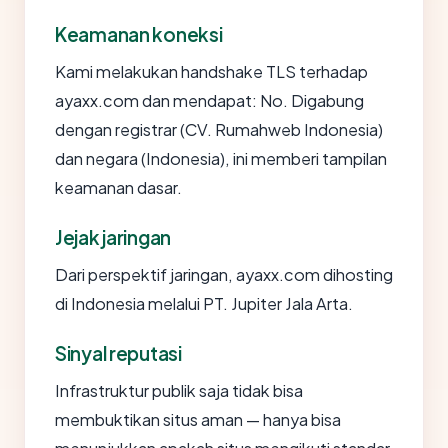
Keamanan koneksi
Kami melakukan handshake TLS terhadap
ayaxx.com dan mendapat: No. Digabung
dengan registrar (CV. Rumahweb Indonesia)
dan negara (Indonesia), ini memberi tampilan
keamanan dasar.
Jejak jaringan
Dari perspektif jaringan, ayaxx.com dihosting
di Indonesia melalui PT. Jupiter Jala Arta.
Sinyal reputasi
Infrastruktur publik saja tidak bisa
membuktikan situs aman — hanya bisa