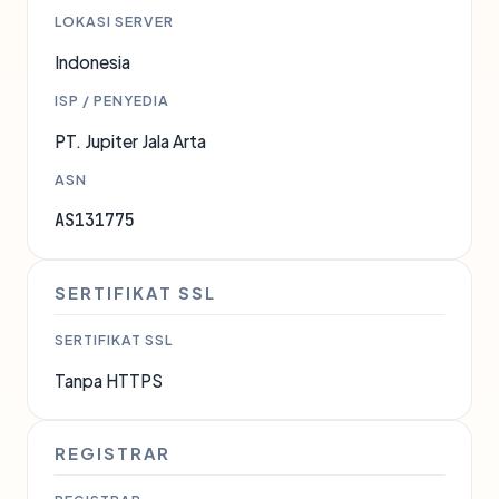
LOKASI SERVER
Indonesia
ISP / PENYEDIA
PT. Jupiter Jala Arta
ASN
AS131775
SERTIFIKAT SSL
SERTIFIKAT SSL
Tanpa HTTPS
REGISTRAR