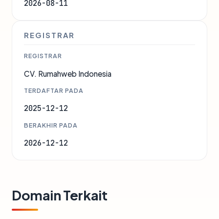
2026-08-11
REGISTRAR
REGISTRAR
CV. Rumahweb Indonesia
TERDAFTAR PADA
2025-12-12
BERAKHIR PADA
2026-12-12
Domain Terkait