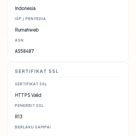
Indonesia
ISP / PENYEDIA
Rumahweb
ASN
AS58487
SERTIFIKAT SSL
SERTIFIKAT SSL
HTTPS Valid
PENERBIT SSL
R13
BERLAKU SAMPAI