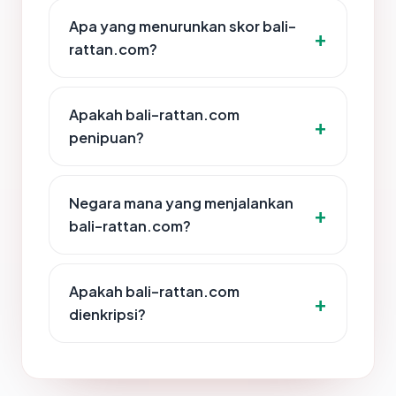
Apa yang menurunkan skor bali-
rattan.com?
Apakah bali-rattan.com
penipuan?
Negara mana yang menjalankan
bali-rattan.com?
Apakah bali-rattan.com
dienkripsi?