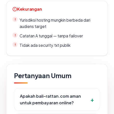
Kekurangan
Yurisdiksi hosting mungkin berbeda dari
audiens target
Catatan A tunggal — tanpa failover
Tidak ada security.txt publik
Pertanyaan Umum
Apakah bali-rattan.com aman
untuk pembayaran online?