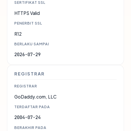
SERTIFIKAT SSL
HTTPS Valid
PENERBIT SSL
R12
BERLAKU SAMPAI
2026-07-29
REGISTRAR
REGISTRAR
GoDaddy.com, LLC
TERDAFTAR PADA
2004-07-24
BERAKHIR PADA