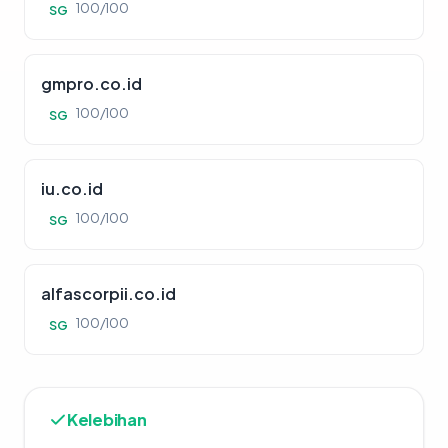
100/100
SG
gmpro.co.id
100/100
SG
iu.co.id
100/100
SG
alfascorpii.co.id
100/100
SG
Kelebihan