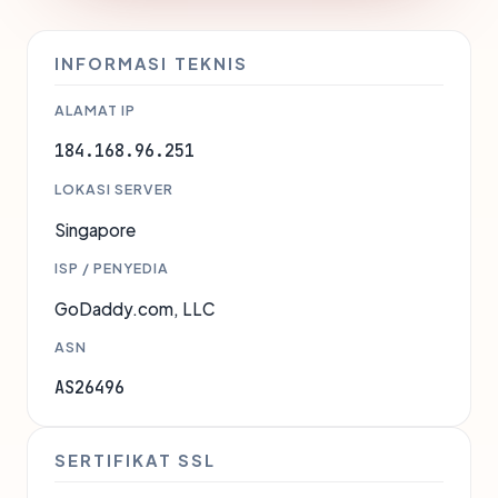
INFORMASI TEKNIS
ALAMAT IP
184.168.96.251
LOKASI SERVER
Singapore
ISP / PENYEDIA
GoDaddy.com, LLC
ASN
AS26496
SERTIFIKAT SSL