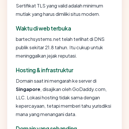
Sertifikat TLS yang valid adalah minimum
mutlak yang harus dimiliki situs modern.
Waktu di web terbuka
bartechsystems.net telah terlihat di DNS
publik sekitar 21.8 tahun. Itu cukup untuk
meninggalkan jejak reputasi.
Hosting & infrastruktur
Domain saat ini mengarah ke server di
Singapore
, disajikan oleh GoDaddy.com,
LLC. Lokasi hosting tidak sama dengan
kepercayaan, tetapi memberi tahu yurisdiksi
mana yang menangani data.
Domain yang sebanding