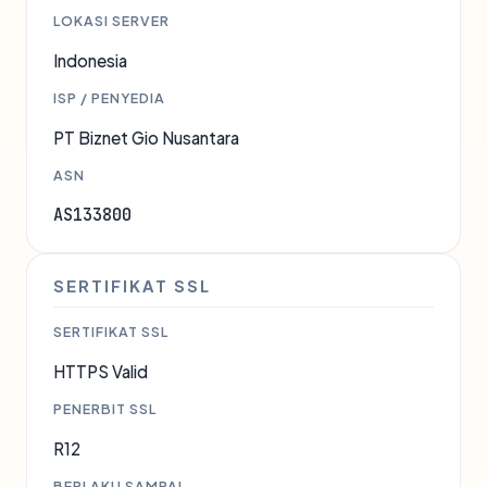
LOKASI SERVER
Indonesia
ISP / PENYEDIA
PT Biznet Gio Nusantara
ASN
AS133800
SERTIFIKAT SSL
SERTIFIKAT SSL
HTTPS Valid
PENERBIT SSL
R12
BERLAKU SAMPAI