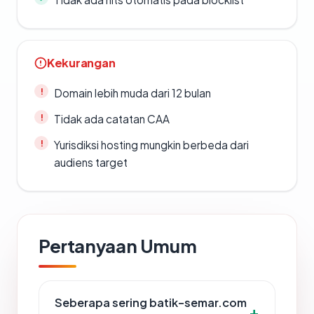
Kekurangan
Domain lebih muda dari 12 bulan
Tidak ada catatan CAA
Yurisdiksi hosting mungkin berbeda dari
audiens target
Pertanyaan Umum
Seberapa sering batik-semar.com