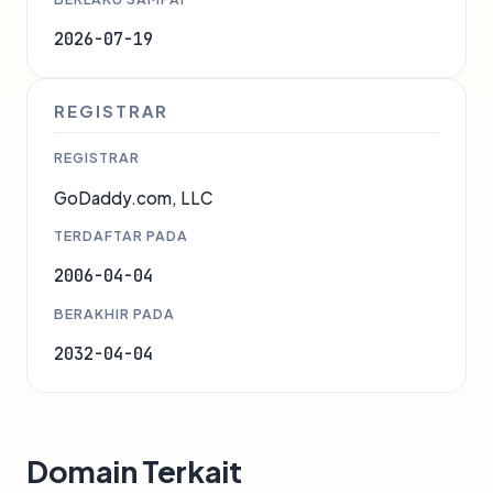
2026-07-19
REGISTRAR
REGISTRAR
GoDaddy.com, LLC
TERDAFTAR PADA
2006-04-04
BERAKHIR PADA
2032-04-04
Domain Terkait