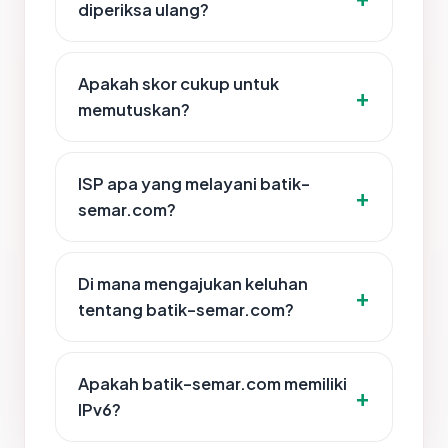
diperiksa ulang?
Apakah skor cukup untuk
memutuskan?
ISP apa yang melayani batik-
semar.com?
Di mana mengajukan keluhan
tentang batik-semar.com?
Apakah batik-semar.com memiliki
IPv6?