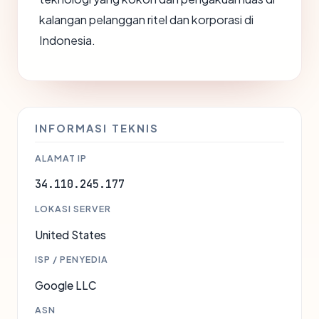
kalangan pelanggan ritel dan korporasi di
Indonesia.
INFORMASI TEKNIS
ALAMAT IP
34.110.245.177
LOKASI SERVER
United States
ISP / PENYEDIA
Google LLC
ASN