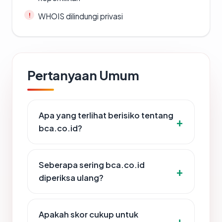
WHOIS dilindungi privasi
Pertanyaan Umum
Apa yang terlihat berisiko tentang
bca.co.id?
Seberapa sering bca.co.id
diperiksa ulang?
Apakah skor cukup untuk