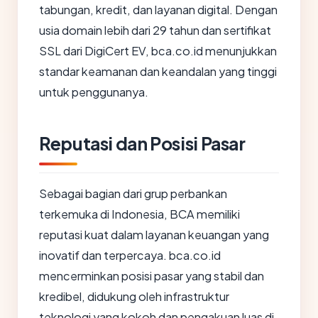
tabungan, kredit, dan layanan digital. Dengan
usia domain lebih dari 29 tahun dan sertifikat
SSL dari DigiCert EV, bca.co.id menunjukkan
standar keamanan dan keandalan yang tinggi
untuk penggunanya.
Reputasi dan Posisi Pasar
Sebagai bagian dari grup perbankan
terkemuka di Indonesia, BCA memiliki
reputasi kuat dalam layanan keuangan yang
inovatif dan terpercaya. bca.co.id
mencerminkan posisi pasar yang stabil dan
kredibel, didukung oleh infrastruktur
teknologi yang kokoh dan pengakuan luas di