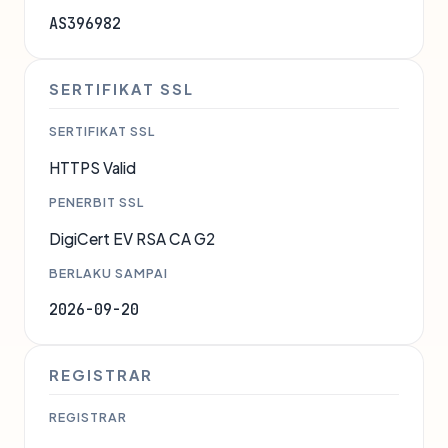
AS396982
SERTIFIKAT SSL
SERTIFIKAT SSL
HTTPS Valid
PENERBIT SSL
DigiCert EV RSA CA G2
BERLAKU SAMPAI
2026-09-20
REGISTRAR
REGISTRAR