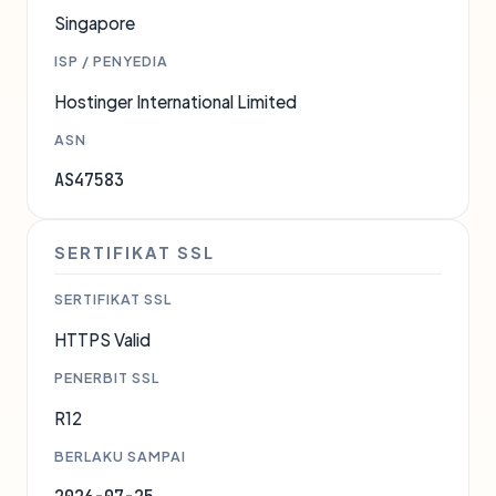
Singapore
ISP / PENYEDIA
Hostinger International Limited
ASN
AS47583
SERTIFIKAT SSL
SERTIFIKAT SSL
HTTPS Valid
PENERBIT SSL
R12
BERLAKU SAMPAI