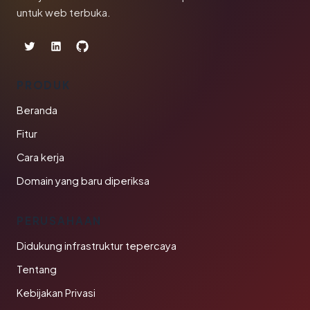
untuk web terbuka.
PRODUK
Beranda
Fitur
Cara kerja
Domain yang baru diperiksa
PERUSAHAAN
Didukung infrastruktur tepercaya
Tentang
Kebijakan Privasi