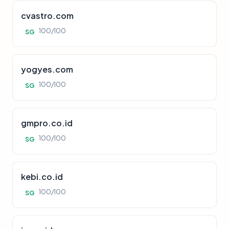
cvastro.com
100/100
SG
yogyes.com
100/100
SG
gmpro.co.id
100/100
SG
kebi.co.id
100/100
SG