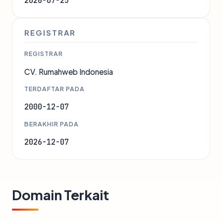
2026-07-25
REGISTRAR
REGISTRAR
CV. Rumahweb Indonesia
TERDAFTAR PADA
2000-12-07
BERAKHIR PADA
2026-12-07
Domain Terkait