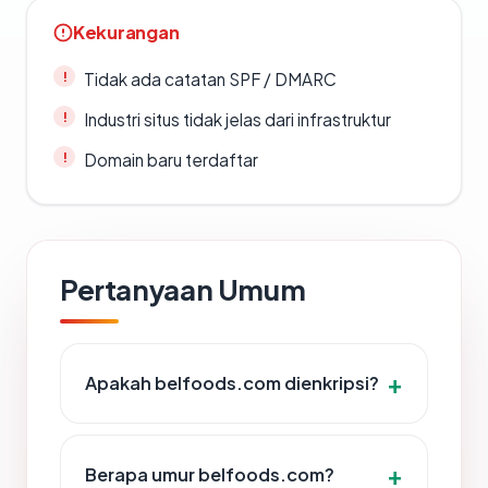
Kekurangan
Tidak ada catatan SPF / DMARC
Industri situs tidak jelas dari infrastruktur
Domain baru terdaftar
Pertanyaan Umum
Apakah belfoods.com dienkripsi?
Berapa umur belfoods.com?