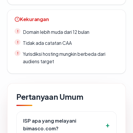
Kekurangan
Domain lebih muda dari 12 bulan
Tidak ada catatan CAA
Yurisdiksi hosting mungkin berbeda dari
audiens target
Pertanyaan Umum
ISP apa yang melayani
bimasco.com?