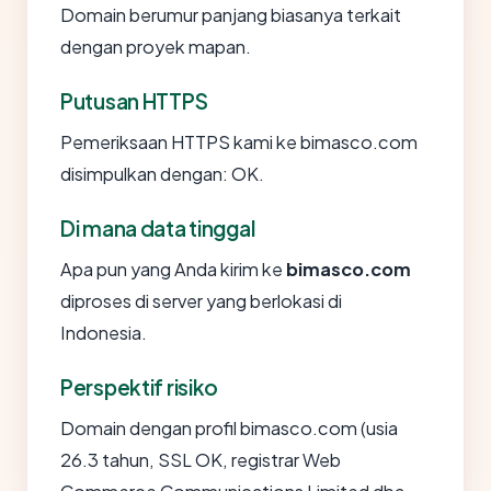
Domain berumur panjang biasanya terkait
dengan proyek mapan.
Putusan HTTPS
Pemeriksaan HTTPS kami ke bimasco.com
disimpulkan dengan: OK.
Di mana data tinggal
Apa pun yang Anda kirim ke
bimasco.com
diproses di server yang berlokasi di
Indonesia.
Perspektif risiko
Domain dengan profil bimasco.com (usia
26.3 tahun, SSL OK, registrar Web