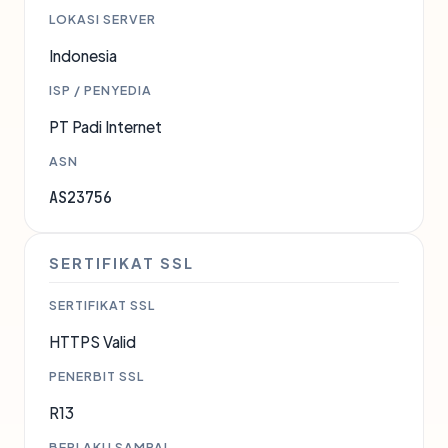
LOKASI SERVER
Indonesia
ISP / PENYEDIA
PT Padi Internet
ASN
AS23756
SERTIFIKAT SSL
SERTIFIKAT SSL
HTTPS Valid
PENERBIT SSL
R13
BERLAKU SAMPAI