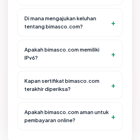
Di mana mengajukan keluhan
tentang bimasco.com?
Apakah bimasco.com memiliki
IPv6?
Kapan sertifikat bimasco.com
terakhir diperiksa?
Apakah bimasco.com aman untuk
pembayaran online?