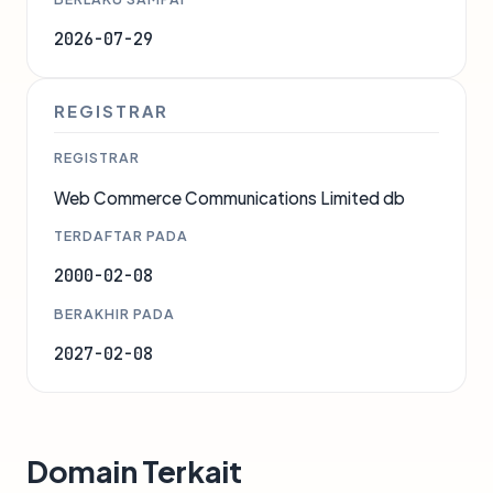
2026-07-29
REGISTRAR
REGISTRAR
Web Commerce Communications Limited db
TERDAFTAR PADA
2000-02-08
BERAKHIR PADA
2027-02-08
Domain Terkait