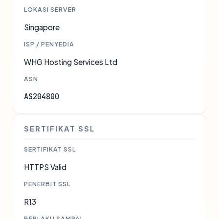
LOKASI SERVER
Singapore
ISP / PENYEDIA
WHG Hosting Services Ltd
ASN
AS204800
SERTIFIKAT SSL
SERTIFIKAT SSL
HTTPS Valid
PENERBIT SSL
R13
BERLAKU SAMPAI