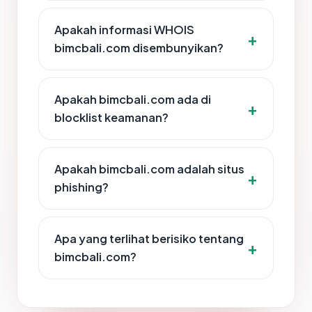
Apakah informasi WHOIS
bimcbali.com disembunyikan?
Apakah bimcbali.com ada di
blocklist keamanan?
Apakah bimcbali.com adalah situs
phishing?
Apa yang terlihat berisiko tentang
bimcbali.com?