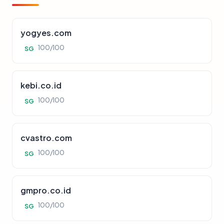
yogyes.com
100/100
SG
kebi.co.id
100/100
SG
cvastro.com
100/100
SG
gmpro.co.id
100/100
SG