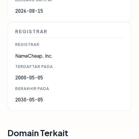
2026-08-15
REGISTRAR
REGISTRAR
NameCheap, Inc.
TERDAFTAR PADA
2000-05-05
BERAKHIR PADA
2030-05-05
Domain Terkait