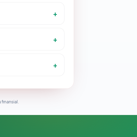
 finansial.