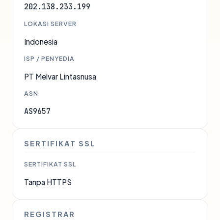
202.138.233.199
LOKASI SERVER
Indonesia
ISP / PENYEDIA
PT Melvar Lintasnusa
ASN
AS9657
SERTIFIKAT SSL
SERTIFIKAT SSL
Tanpa HTTPS
REGISTRAR