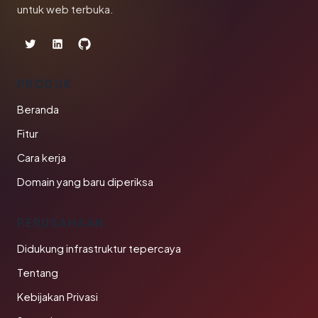
untuk web terbuka.
PRODUK
Beranda
Fitur
Cara kerja
Domain yang baru diperiksa
PERUSAHAAN
Didukung infrastruktur tepercaya
Tentang
Kebijakan Privasi