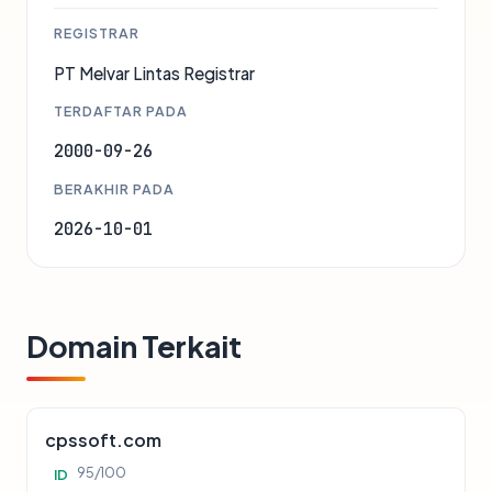
REGISTRAR
PT Melvar Lintas Registrar
TERDAFTAR PADA
2000-09-26
BERAKHIR PADA
2026-10-01
Domain Terkait
cpssoft.com
95/100
ID