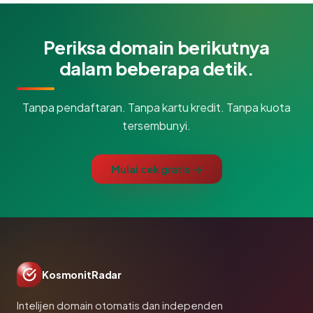
Periksa domain berikutnya
dalam beberapa detik.
Tanpa pendaftaran. Tanpa kartu kredit. Tanpa kuota
tersembunyi.
Mulai cek gratis →
KosmonitRadar
Intelijen domain otomatis dan independen