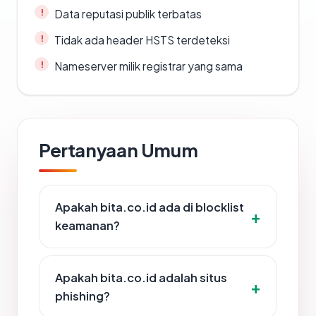
Data reputasi publik terbatas
Tidak ada header HSTS terdeteksi
Nameserver milik registrar yang sama
Pertanyaan Umum
Apakah bita.co.id ada di blocklist
keamanan?
Apakah bita.co.id adalah situs
phishing?