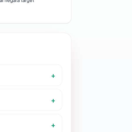
uar negara target