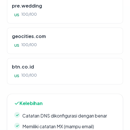
pre.wedding
100/100
US
geocities.com
100/100
US
btn.co.id
100/100
US
Kelebihan
Catatan DNS dikonfigurasi dengan benar
Memiliki catatan MX (mampu email)