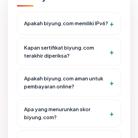
Apakah biyung.com memiliki IPv6?
Kapan sertifikat biyung.com
terakhir diperiksa?
Apakah biyung.com aman untuk
pembayaran online?
Apa yang menurunkan skor
biyung.com?