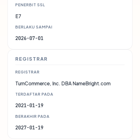
PENERBIT SSL
E7
BERLAKU SAMPAI
2026-07-01
REGISTRAR
REGISTRAR
TurnCommerce, Inc. DBA NameBright.com
TERDAFTAR PADA
2021-01-19
BERAKHIR PADA
2027-01-19