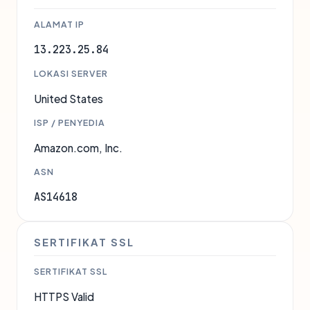
ALAMAT IP
13.223.25.84
LOKASI SERVER
United States
ISP / PENYEDIA
Amazon.com, Inc.
ASN
AS14618
SERTIFIKAT SSL
SERTIFIKAT SSL
HTTPS Valid