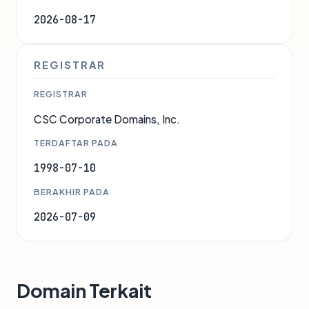
2026-08-17
REGISTRAR
REGISTRAR
CSC Corporate Domains, Inc.
TERDAFTAR PADA
1998-07-10
BERAKHIR PADA
2026-07-09
Domain Terkait