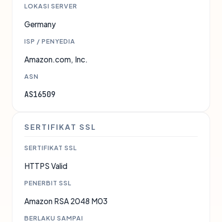
LOKASI SERVER
Germany
ISP / PENYEDIA
Amazon.com, Inc.
ASN
AS16509
SERTIFIKAT SSL
SERTIFIKAT SSL
HTTPS Valid
PENERBIT SSL
Amazon RSA 2048 M03
BERLAKU SAMPAI