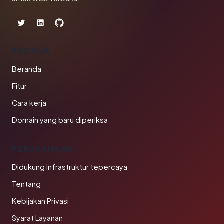
PRODUK
Beranda
Fitur
Cara kerja
Domain yang baru diperiksa
PERUSAHAAN
Didukung infrastruktur tepercaya
Tentang
Kebijakan Privasi
Syarat Layanan