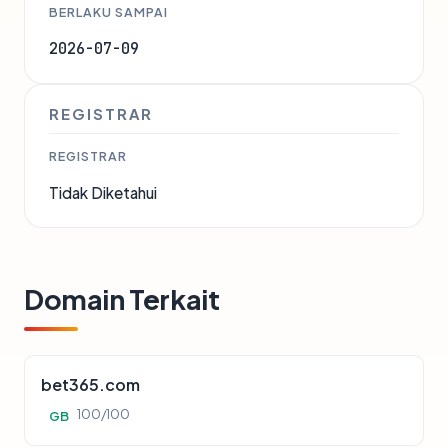
BERLAKU SAMPAI
2026-07-09
REGISTRAR
REGISTRAR
Tidak Diketahui
Domain Terkait
bet365.com
100/100
GB