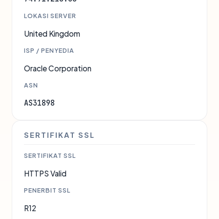
LOKASI SERVER
United Kingdom
ISP / PENYEDIA
Oracle Corporation
ASN
AS31898
SERTIFIKAT SSL
SERTIFIKAT SSL
HTTPS Valid
PENERBIT SSL
R12