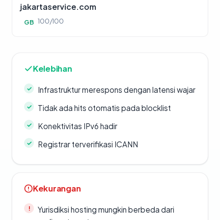
jakartaservice.com
100/100
GB
Kelebihan
Infrastruktur merespons dengan latensi wajar
Tidak ada hits otomatis pada blocklist
Konektivitas IPv6 hadir
Registrar terverifikasi ICANN
Kekurangan
Yurisdiksi hosting mungkin berbeda dari