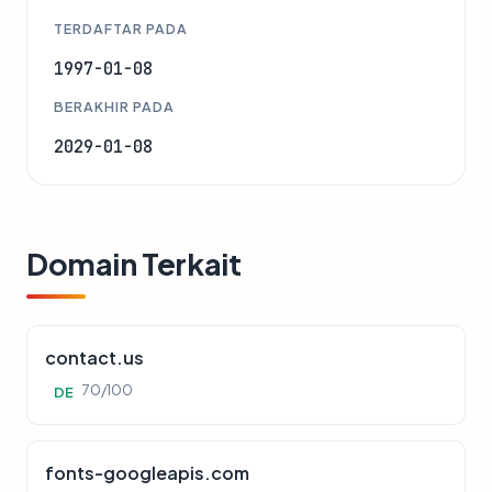
TERDAFTAR PADA
1997-01-08
BERAKHIR PADA
2029-01-08
Domain Terkait
contact.us
70/100
DE
fonts-googleapis.com