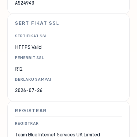
AS24940
SERTIFIKAT SSL
SERTIFIKAT SSL
HTTPS Valid
PENERBIT SSL
R12
BERLAKU SAMPAI
2026-07-26
REGISTRAR
REGISTRAR
Team Blue Internet Services UK Limited