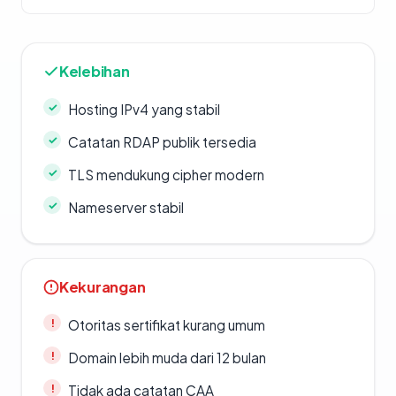
Kelebihan
Hosting IPv4 yang stabil
Catatan RDAP publik tersedia
TLS mendukung cipher modern
Nameserver stabil
Kekurangan
Otoritas sertifikat kurang umum
Domain lebih muda dari 12 bulan
Tidak ada catatan CAA