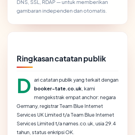
DNS, SSL, RDAP — untuk memberikan
gambaran independen dan otomatis.
Ringkasan catatan publik
D
ari catatan publik yang terkait dengan
booker-tate.co.uk
, kami
mengekstrak empat anchor: negara
Germany, registrar Team Blue Internet
Services UK Limited t/a Team Blue Internet
Services Limited t/a names.co.uk, usia 29.4
tahun, status enkripsi OK.