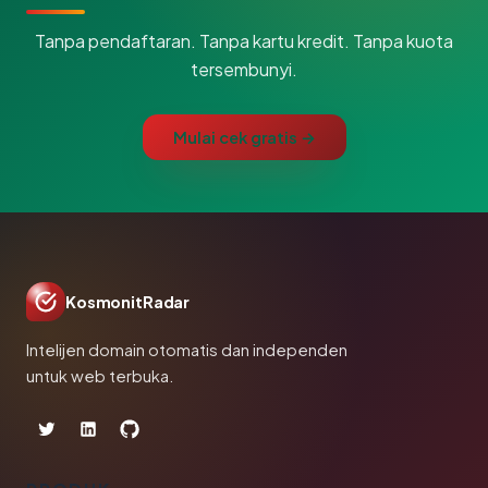
Tanpa pendaftaran. Tanpa kartu kredit. Tanpa kuota
tersembunyi.
Mulai cek gratis →
KosmonitRadar
Intelijen domain otomatis dan independen
untuk web terbuka.