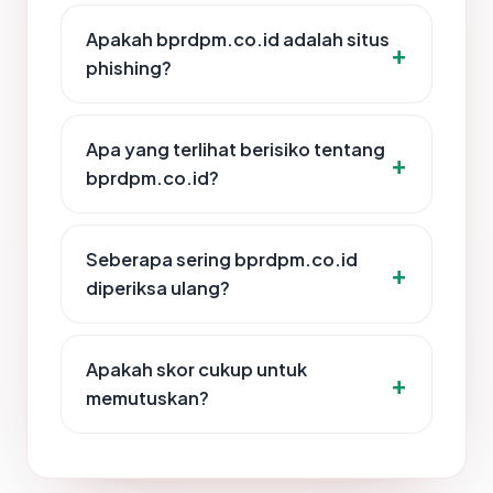
Apakah bprdpm.co.id adalah situs
phishing?
Apa yang terlihat berisiko tentang
bprdpm.co.id?
Seberapa sering bprdpm.co.id
diperiksa ulang?
Apakah skor cukup untuk
memutuskan?