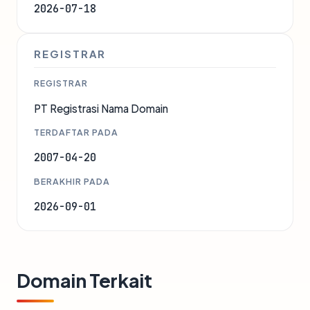
2026-07-18
REGISTRAR
REGISTRAR
PT Registrasi Nama Domain
TERDAFTAR PADA
2007-04-20
BERAKHIR PADA
2026-09-01
Domain Terkait