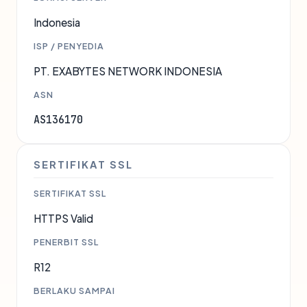
Indonesia
ISP / PENYEDIA
PT. EXABYTES NETWORK INDONESIA
ASN
AS136170
SERTIFIKAT SSL
SERTIFIKAT SSL
HTTPS Valid
PENERBIT SSL
R12
BERLAKU SAMPAI