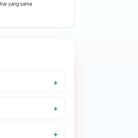
strar yang sama