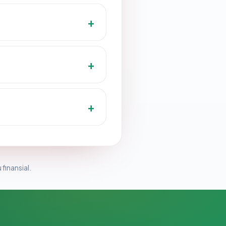
 finansial.