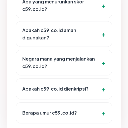
Apa yang menurunkan skor
c59.co.id?
Apakah c59.co.id aman
digunakan?
Negara mana yang menjalankan
c59.co.id?
Apakah c59.co.id dienkripsi?
Berapa umur c59.co.id?