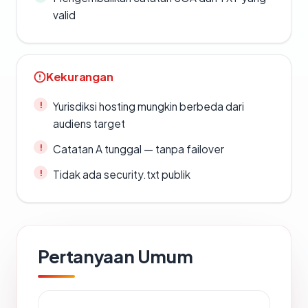
valid
Kekurangan
Yurisdiksi hosting mungkin berbeda dari
audiens target
Catatan A tunggal — tanpa failover
Tidak ada security.txt publik
Pertanyaan Umum