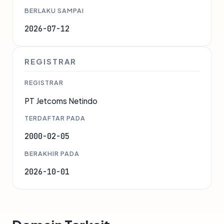
BERLAKU SAMPAI
2026-07-12
REGISTRAR
REGISTRAR
PT Jetcoms Netindo
TERDAFTAR PADA
2000-02-05
BERAKHIR PADA
2026-10-01