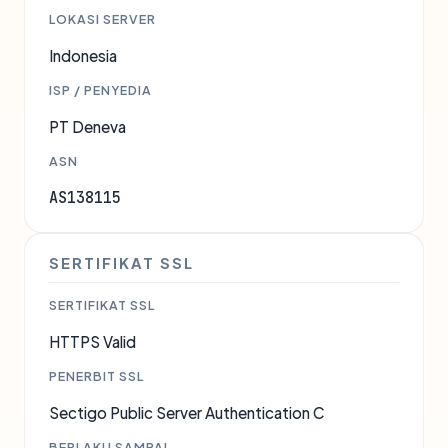
LOKASI SERVER
Indonesia
ISP / PENYEDIA
PT Deneva
ASN
AS138115
SERTIFIKAT SSL
SERTIFIKAT SSL
HTTPS Valid
PENERBIT SSL
Sectigo Public Server Authentication C
BERLAKU SAMPAI