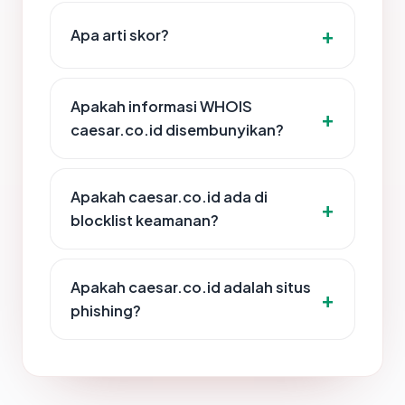
Apa arti skor?
Apakah informasi WHOIS
caesar.co.id disembunyikan?
Apakah caesar.co.id ada di
blocklist keamanan?
Apakah caesar.co.id adalah situs
phishing?