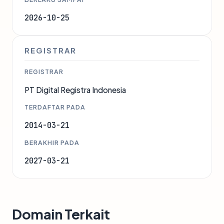
2026-10-25
REGISTRAR
REGISTRAR
PT Digital Registra Indonesia
TERDAFTAR PADA
2014-03-21
BERAKHIR PADA
2027-03-21
Domain Terkait