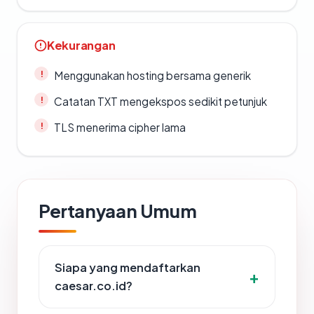
Kekurangan
Menggunakan hosting bersama generik
Catatan TXT mengekspos sedikit petunjuk
TLS menerima cipher lama
Pertanyaan Umum
Siapa yang mendaftarkan
caesar.co.id?