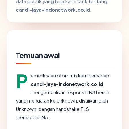
data publik yang bisa kami tarik tentang
candi-jaya-indonetwork.co.id
.
Temuan awal
P
emeriksaan otomatis kami terhadap
candi-jaya-indonetwork.co.id
mengembalikan respons DNS bersih
yang mengarah ke Unknown, disajikan oleh
Unknown, dengan handshake TLS
merespons No.