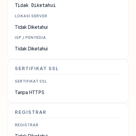
Tidak Diketahui
LOKASI SERVER
Tidak Diketahui
ISP / PENYEDIA
Tidak Diketahui
SERTIFIKAT SSL
SERTIFIKAT SSL
Tanpa HTTPS
REGISTRAR
REGISTRAR
Tidak Diketahui