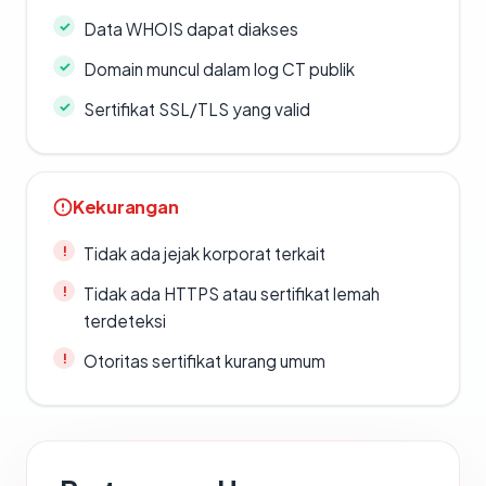
Data WHOIS dapat diakses
Domain muncul dalam log CT publik
Sertifikat SSL/TLS yang valid
Kekurangan
Tidak ada jejak korporat terkait
Tidak ada HTTPS atau sertifikat lemah
terdeteksi
Otoritas sertifikat kurang umum