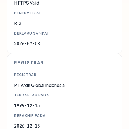
HTTPS Valid
PENERBIT SSL
R12
BERLAKU SAMPAI
2026-07-08
REGISTRAR
REGISTRAR
PT Ardh Global Indonesia
TERDAFTAR PADA
1999-12-15
BERAKHIR PADA
2026-12-15