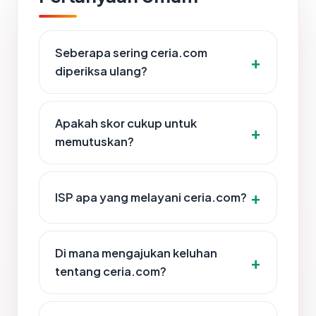
Seberapa sering ceria.com
diperiksa ulang?
Apakah skor cukup untuk
memutuskan?
ISP apa yang melayani ceria.com?
Di mana mengajukan keluhan
tentang ceria.com?