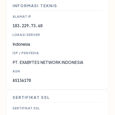
INFORMASI TEKNIS
ALAMAT IP
103.229.73.60
LOKASI SERVER
Indonesia
ISP / PENYEDIA
PT. EXABYTES NETWORK INDONESIA
ASN
AS136170
SERTIFIKAT SSL
SERTIFIKAT SSL