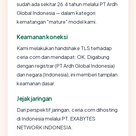
sudah ada sekitar 26.4 tahun melalui PT Ardh
Global Indonesia — dalam kategori
kematangan "mature" model kami.
Keamanan koneksi
Kami melakukan handshake TLS terhadap
ceria.com dan mendapat: OK. Digabung
dengan registrar (PT Ardh Global Indonesia)
dan negara (Indonesia), ini memberi tampilan
keamanan dasar.
Jejak jaringan
Dari perspektif jaringan, ceria.com dihosting
di Indonesia melalui PT. EXABYTES
NETWORK INDONESIA.