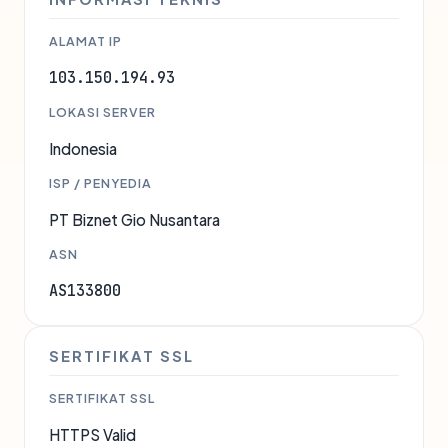
ALAMAT IP
103.150.194.93
LOKASI SERVER
Indonesia
ISP / PENYEDIA
PT Biznet Gio Nusantara
ASN
AS133800
SERTIFIKAT SSL
SERTIFIKAT SSL
HTTPS Valid