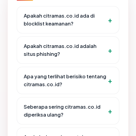
Apakah citramas.co.id ada di
blocklist keamanan?
Apakah citramas.co.id adalah
situs phishing?
Apa yang terlihat berisiko tentang
citramas.co.id?
Seberapa sering citramas.co.id
diperiksa ulang?