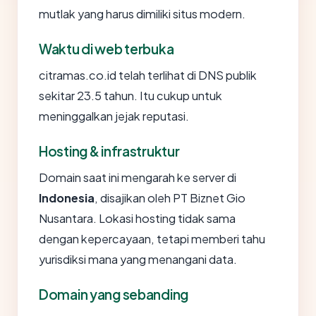
mutlak yang harus dimiliki situs modern.
Waktu di web terbuka
citramas.co.id telah terlihat di DNS publik
sekitar 23.5 tahun. Itu cukup untuk
meninggalkan jejak reputasi.
Hosting & infrastruktur
Domain saat ini mengarah ke server di
Indonesia
, disajikan oleh PT Biznet Gio
Nusantara. Lokasi hosting tidak sama
dengan kepercayaan, tetapi memberi tahu
yurisdiksi mana yang menangani data.
Domain yang sebanding