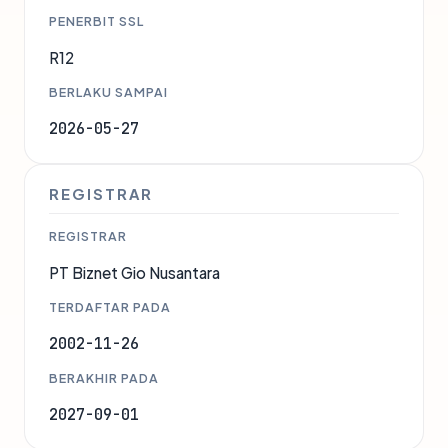
PENERBIT SSL
R12
BERLAKU SAMPAI
2026-05-27
REGISTRAR
REGISTRAR
PT Biznet Gio Nusantara
TERDAFTAR PADA
2002-11-26
BERAKHIR PADA
2027-09-01