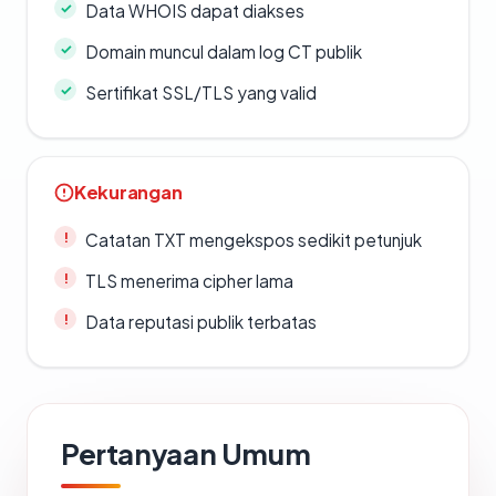
Data WHOIS dapat diakses
Domain muncul dalam log CT publik
Sertifikat SSL/TLS yang valid
Kekurangan
Catatan TXT mengekspos sedikit petunjuk
TLS menerima cipher lama
Data reputasi publik terbatas
Pertanyaan Umum