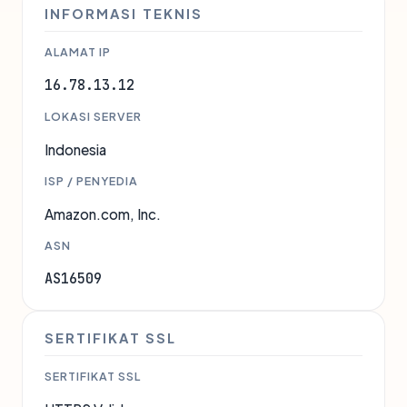
INFORMASI TEKNIS
ALAMAT IP
16.78.13.12
LOKASI SERVER
Indonesia
ISP / PENYEDIA
Amazon.com, Inc.
ASN
AS16509
SERTIFIKAT SSL
SERTIFIKAT SSL