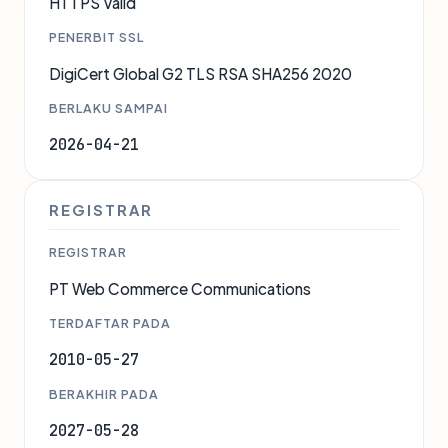
HTTPS Valid
PENERBIT SSL
DigiCert Global G2 TLS RSA SHA256 2020
BERLAKU SAMPAI
2026-04-21
REGISTRAR
REGISTRAR
PT Web Commerce Communications
TERDAFTAR PADA
2010-05-27
BERAKHIR PADA
2027-05-28